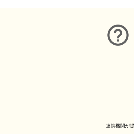
連携機関が