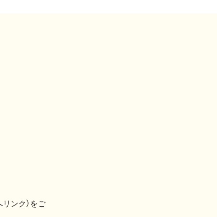
へリンク）をご