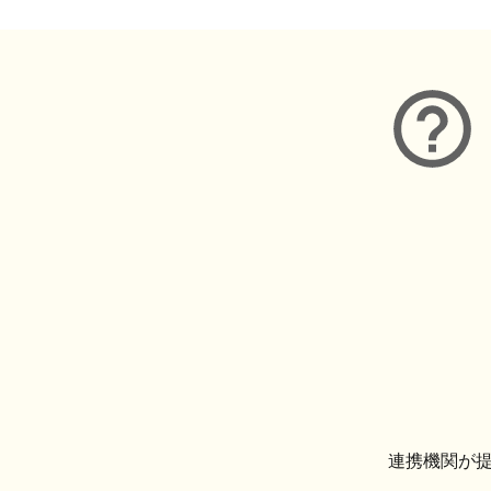
連携機関が