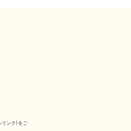
へリンク）をご