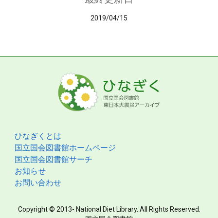
2019/04/15
ひなぎくとは
国立国会図書館ホームページ
国立国会図書館サーチ
お知らせ
お問い合わせ
Copyright © 2013- National Diet Library. All Rights Reserved.