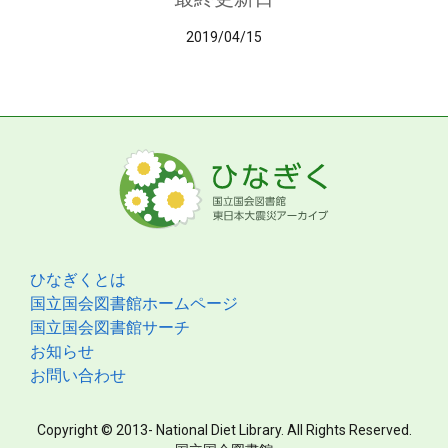
2019/04/15
ひなぎくとは
国立国会図書館ホームページ
国立国会図書館サーチ
お知らせ
お問い合わせ
Copyright © 2013- National Diet Library. All Rights Reserved.