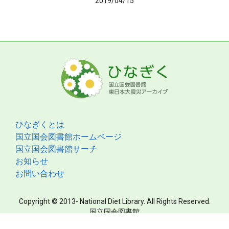
2019/04/15
ひなぎくとは
国立国会図書館ホームページ
国立国会図書館サーチ
お知らせ
お問い合わせ
Copyright © 2013- National Diet Library. All Rights Reserved.