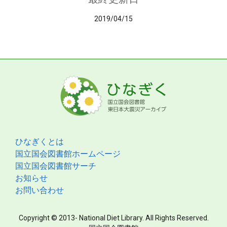
2019/04/15
ひなぎくとは
国立国会図書館ホームページ
国立国会図書館サーチ
お知らせ
お問い合わせ
Copyright © 2013- National Diet Library. All Rights Reserved.