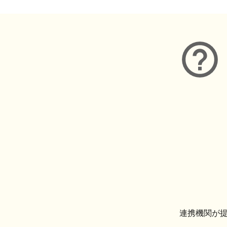
連携機関が