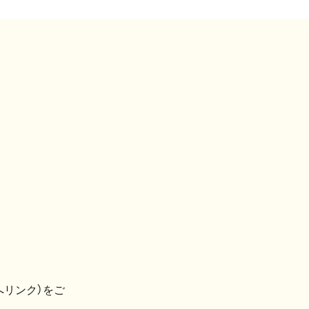
へリンク）をご