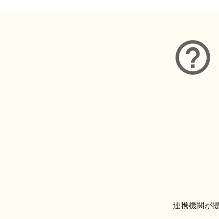
連携機関が