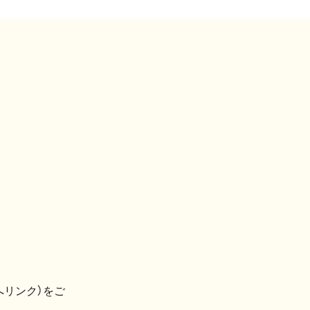
へリンク）をご