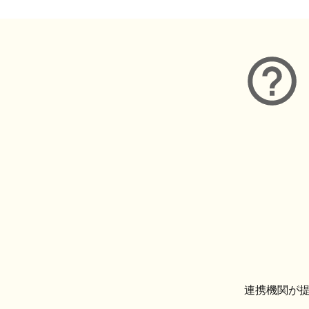
連携機関が