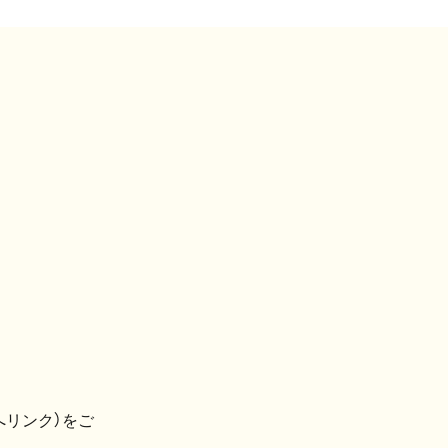
へリンク）をご