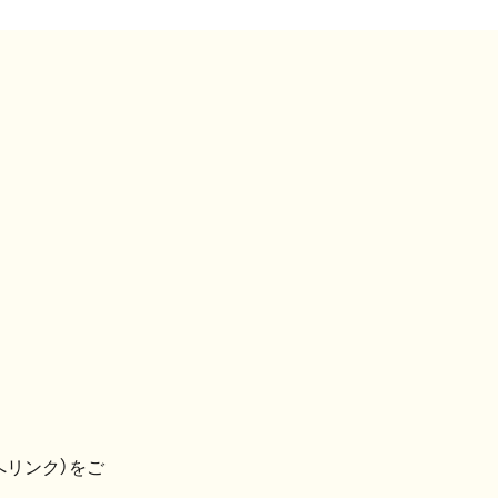
へリンク）をご