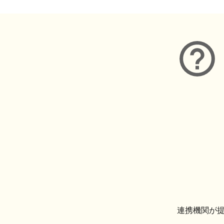
連携機関が