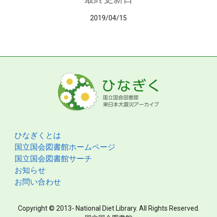
2019/04/15
ひなぎくとは
国立国会図書館ホームページ
国立国会図書館サーチ
お知らせ
お問い合わせ
Copyright © 2013- National Diet Library. All Rights Reserved.