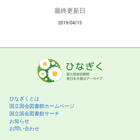
最終更新日
2019/04/15
ひなぎくとは
国立国会図書館ホームページ
国立国会図書館サーチ
お知らせ
お問い合わせ