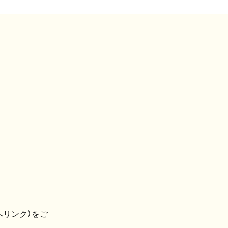
へリンク）をご