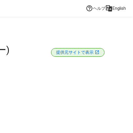
ヘルプ
English
ー)
提供元サイトで表示