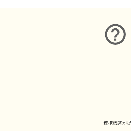
連携機関が