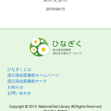
2019/04/15
ひなぎくとは
国立国会図書館ホームページ
国立国会図書館サーチ
お知らせ
お問い合わせ
Copyright © 2013- National Diet Library. All Rights Reserved.