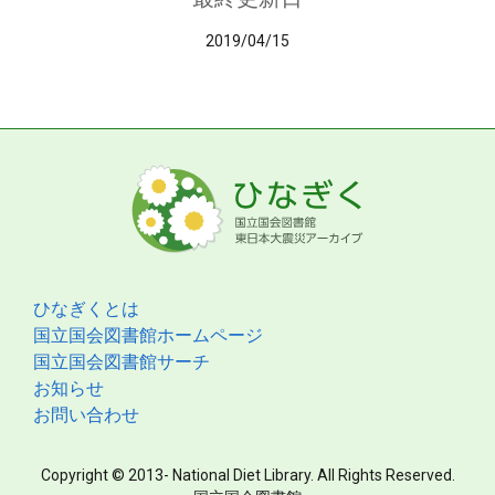
2019/04/15
ひなぎくとは
国立国会図書館ホームページ
国立国会図書館サーチ
お知らせ
お問い合わせ
Copyright © 2013- National Diet Library. All Rights Reserved.