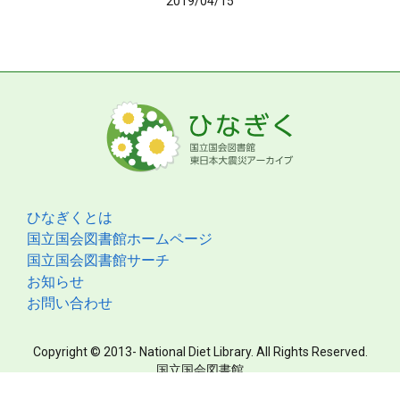
2019/04/15
ひなぎくとは
国立国会図書館ホームページ
国立国会図書館サーチ
お知らせ
お問い合わせ
Copyright © 2013- National Diet Library. All Rights Reserved.