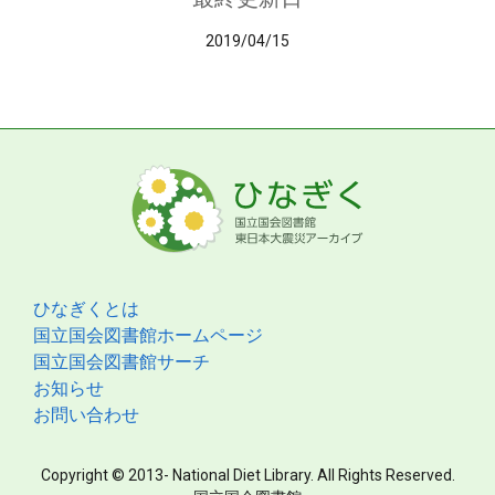
2019/04/15
ひなぎくとは
国立国会図書館ホームページ
国立国会図書館サーチ
お知らせ
お問い合わせ
Copyright © 2013- National Diet Library. All Rights Reserved.