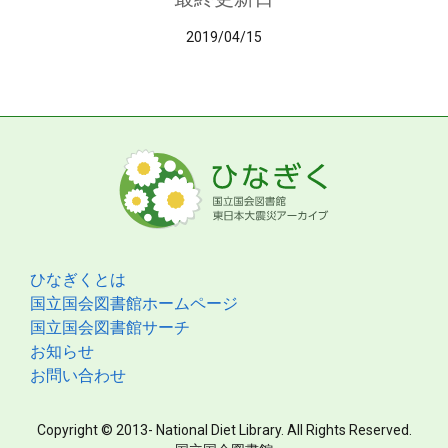
2019/04/15
ひなぎくとは
国立国会図書館ホームページ
国立国会図書館サーチ
お知らせ
お問い合わせ
Copyright © 2013- National Diet Library. All Rights Reserved.