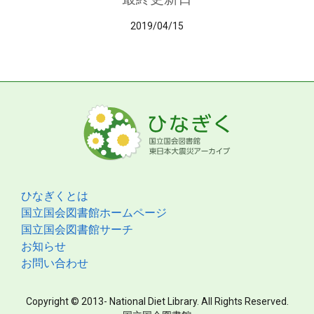
2019/04/15
ひなぎくとは
国立国会図書館ホームページ
国立国会図書館サーチ
お知らせ
お問い合わせ
Copyright © 2013- National Diet Library. All Rights Reserved.