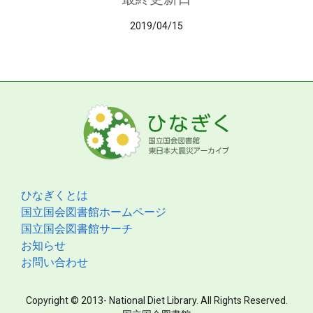
2019/04/15
ひなぎくとは
国立国会図書館ホームページ
国立国会図書館サーチ
お知らせ
お問い合わせ
Copyright © 2013- National Diet Library. All Rights Reserved.