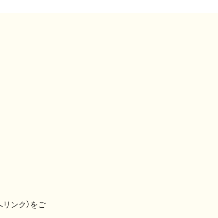
へリンク）をご