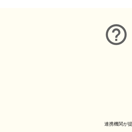
連携機関が