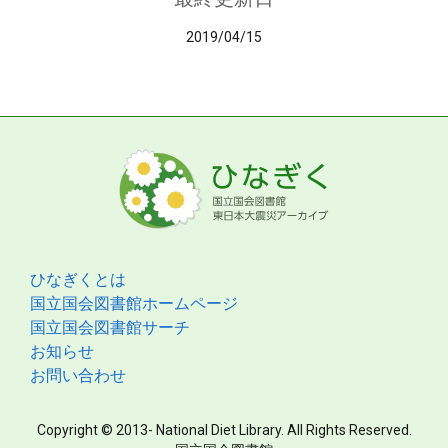
2019/04/15
ひなぎくとは
国立国会図書館ホームページ
国立国会図書館サーチ
お知らせ
お問い合わせ
Copyright © 2013- National Diet Library. All Rights Reserved.