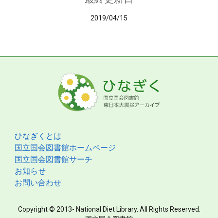
2019/04/15
ひなぎくとは
国立国会図書館ホームページ
国立国会図書館サーチ
お知らせ
お問い合わせ
Copyright © 2013- National Diet Library. All Rights Reserved.