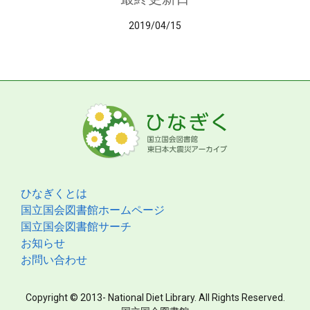
2019/04/15
ひなぎくとは
国立国会図書館ホームページ
国立国会図書館サーチ
お知らせ
お問い合わせ
Copyright © 2013- National Diet Library. All Rights Reserved.