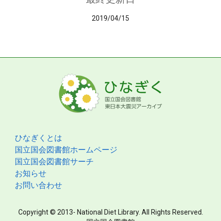
2019/04/15
ひなぎくとは
国立国会図書館ホームページ
国立国会図書館サーチ
お知らせ
お問い合わせ
Copyright © 2013- National Diet Library. All Rights Reserved.