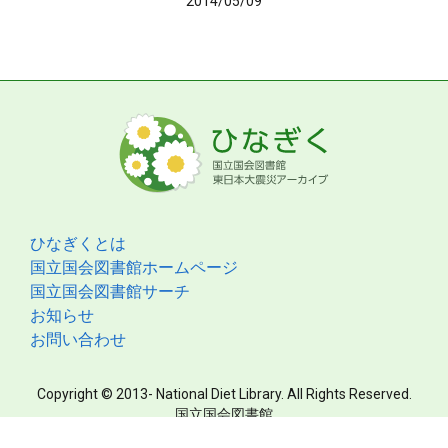
2014/05/09
ひなぎくとは
国立国会図書館ホームページ
国立国会図書館サーチ
お知らせ
お問い合わせ
Copyright © 2013- National Diet Library. All Rights Reserved.