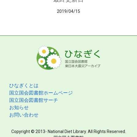
2019/04/15
ひなぎくとは
国立国会図書館ホームページ
国立国会図書館サーチ
お知らせ
お問い合わせ
Copyright © 2013- National Diet Library. All Rights Reserved.