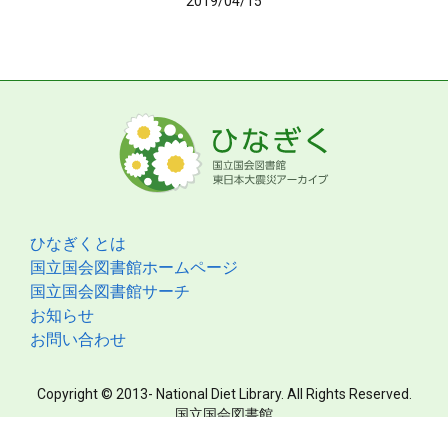
2019/04/15
ひなぎくとは
国立国会図書館ホームページ
国立国会図書館サーチ
お知らせ
お問い合わせ
Copyright © 2013- National Diet Library. All Rights Reserved.