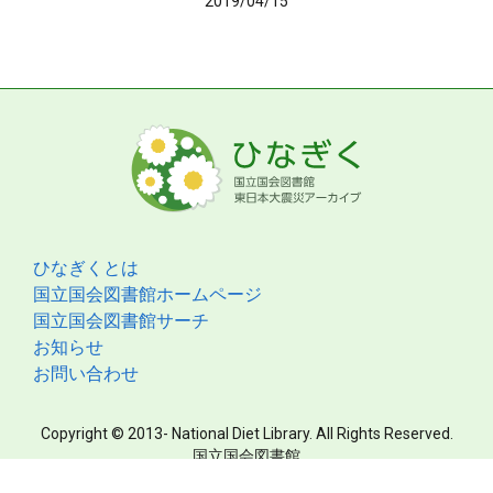
2019/04/15
ひなぎくとは
国立国会図書館ホームページ
国立国会図書館サーチ
お知らせ
お問い合わせ
Copyright © 2013- National Diet Library. All Rights Reserved.