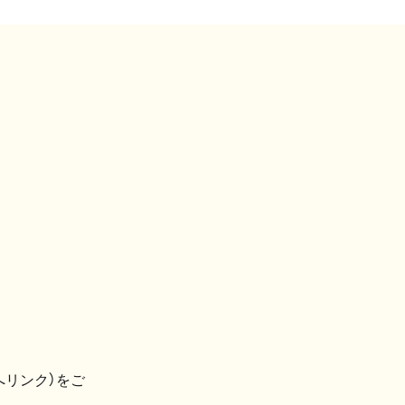
へリンク）をご