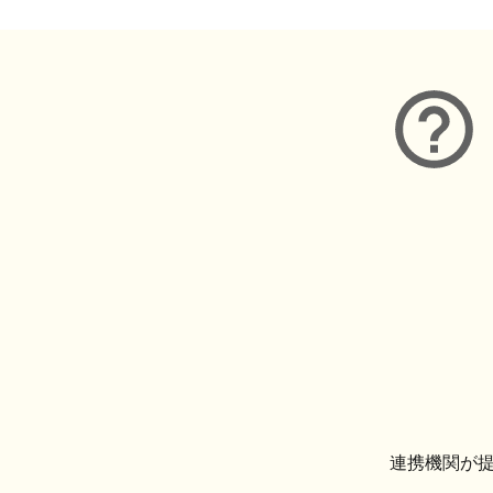
連携機関が