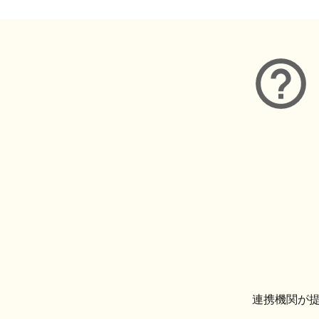
連携機関が