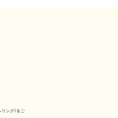
へリンク）をご