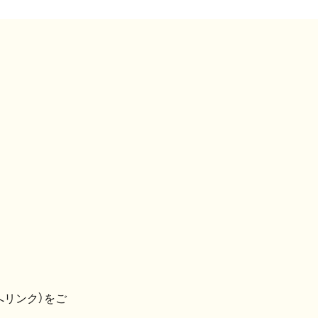
へリンク）をご