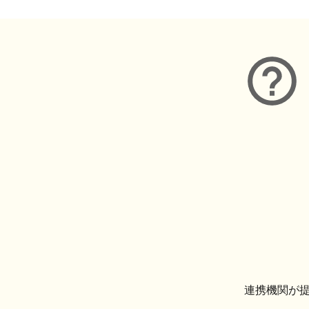
連携機関が