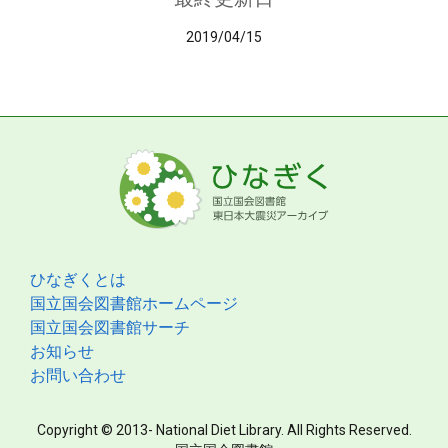
2019/04/15
ひなぎくとは
国立国会図書館ホームページ
国立国会図書館サーチ
お知らせ
お問い合わせ
Copyright © 2013- National Diet Library. All Rights Reserved.