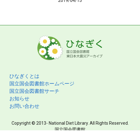
2019/04/15
ひなぎくとは
国立国会図書館ホームページ
国立国会図書館サーチ
お知らせ
お問い合わせ
Copyright © 2013- National Diet Library. All Rights Reserved.