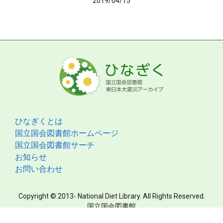
2019/04/15
ひなぎくとは
国立国会図書館ホームページ
国立国会図書館サーチ
お知らせ
お問い合わせ
Copyright © 2013- National Diet Library. All Rights Reserved.