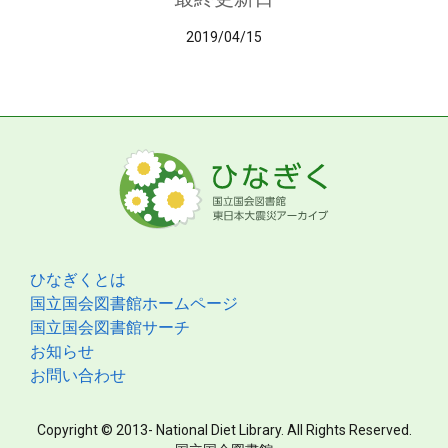
2019/04/15
ひなぎくとは
国立国会図書館ホームページ
国立国会図書館サーチ
お知らせ
お問い合わせ
Copyright © 2013- National Diet Library. All Rights Reserved.