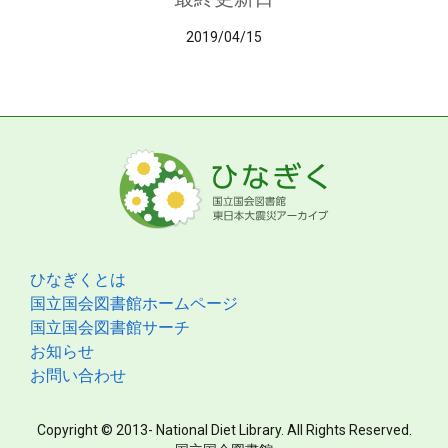
2019/04/15
ひなぎくとは
国立国会図書館ホームページ
国立国会図書館サーチ
お知らせ
お問い合わせ
Copyright © 2013- National Diet Library. All Rights Reserved.