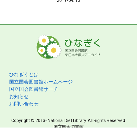
2019/04/15
ひなぎくとは
国立国会図書館ホームページ
国立国会図書館サーチ
お知らせ
お問い合わせ
Copyright © 2013- National Diet Library. All Rights Reserved.