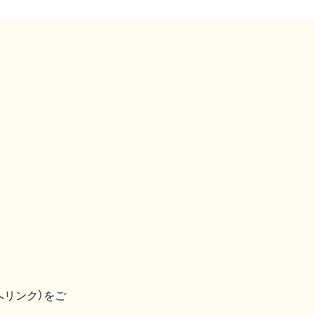
へリンク）をご