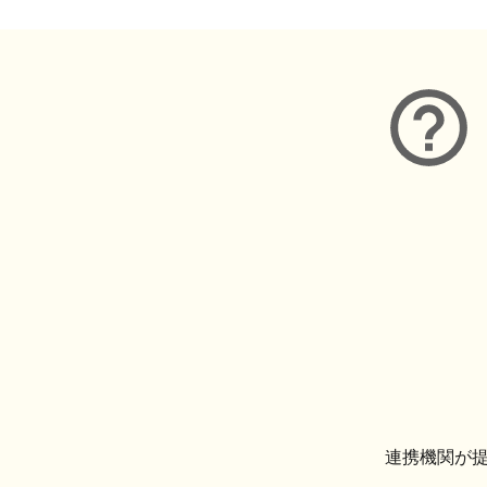
連携機関が