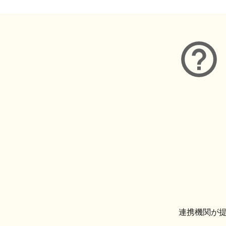
連携機関が