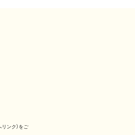
へリンク）をご