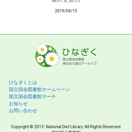
2019/04/15
ひなぎくとは
国立国会図書館ホームページ
国立国会図書館サーチ
お知らせ
お問い合わせ
Copyright © 2013- National Diet Library. All Rights Reserved.