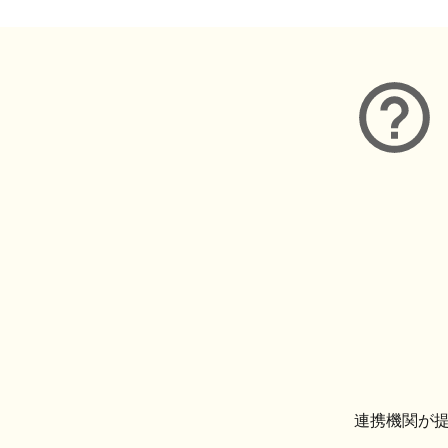
連携機関が