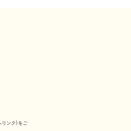
へリンク）をご