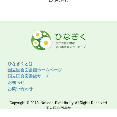
2019/04/15
ひなぎくとは
国立国会図書館ホームページ
国立国会図書館サーチ
お知らせ
お問い合わせ
Copyright © 2013- National Diet Library. All Rights Reserved.