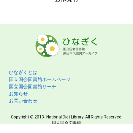
2019/04/15
ひなぎくとは
国立国会図書館ホームページ
国立国会図書館サーチ
お知らせ
お問い合わせ
Copyright © 2013- National Diet Library. All Rights Reserved.