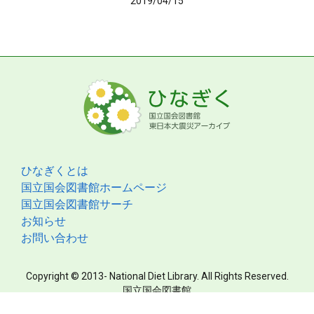
2019/04/15
ひなぎくとは
国立国会図書館ホームページ
国立国会図書館サーチ
お知らせ
お問い合わせ
Copyright © 2013- National Diet Library. All Rights Reserved.