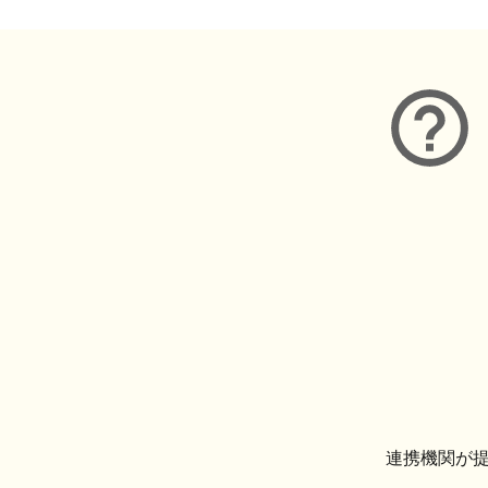
連携機関が