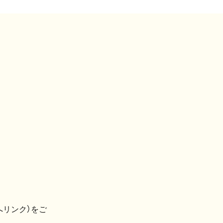
へリンク）をご