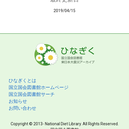
2019/04/15
ひなぎくとは
国立国会図書館ホームページ
国立国会図書館サーチ
お知らせ
お問い合わせ
Copyright © 2013- National Diet Library. All Rights Reserved.