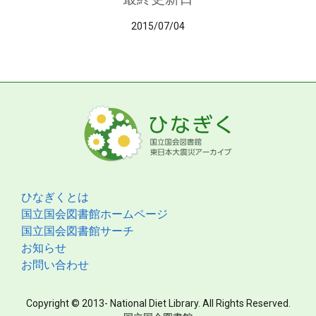
2015/07/04
ひなぎくとは
国立国会図書館ホームページ
国立国会図書館サーチ
お知らせ
お問い合わせ
Copyright © 2013- National Diet Library. All Rights Reserved.