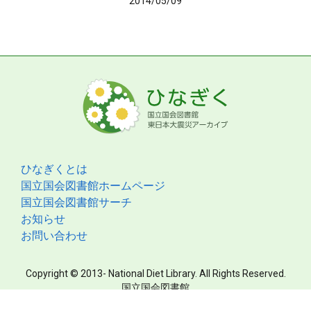
2014/05/09
ひなぎくとは
国立国会図書館ホームページ
国立国会図書館サーチ
お知らせ
お問い合わせ
Copyright © 2013- National Diet Library. All Rights Reserved.