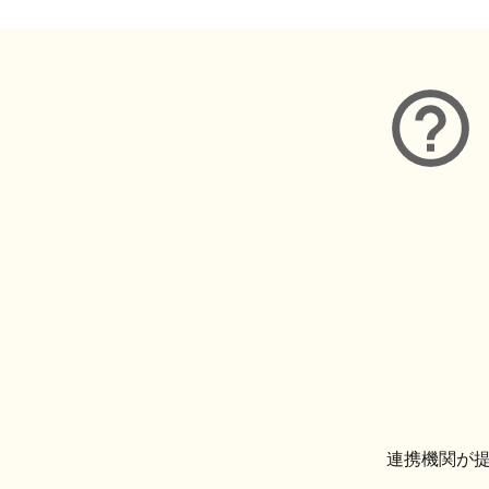
連携機関が