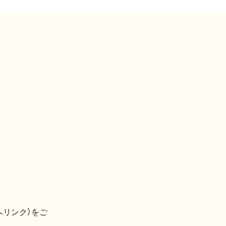
へリンク）をご